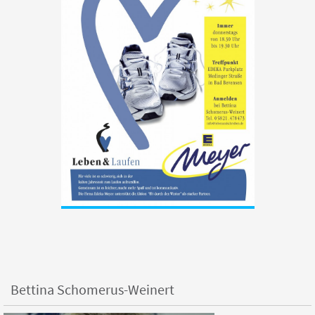
Bettina Schomerus-Weinert