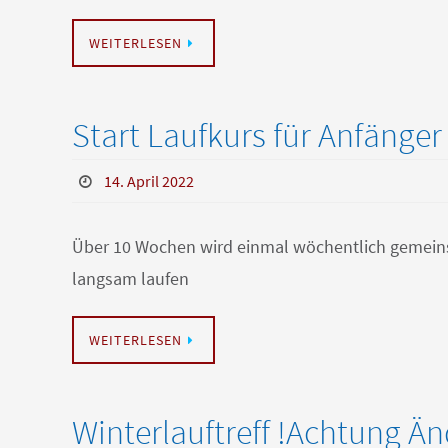
WEITERLESEN
Start Laufkurs für Anfänge
14. April 2022
Über 10 Wochen wird einmal wöchentlich gemeinsa
langsam laufen
WEITERLESEN
Winterlauftreff !Achtung Ä