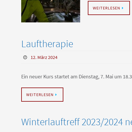
WEITERLESEN
Lauftherapie
12. März 2024
Ein neuer Kurs startet am Dienstag, 7. Mai um 18.3
WEITERLESEN
Winterlauftreff 2023/2024 n