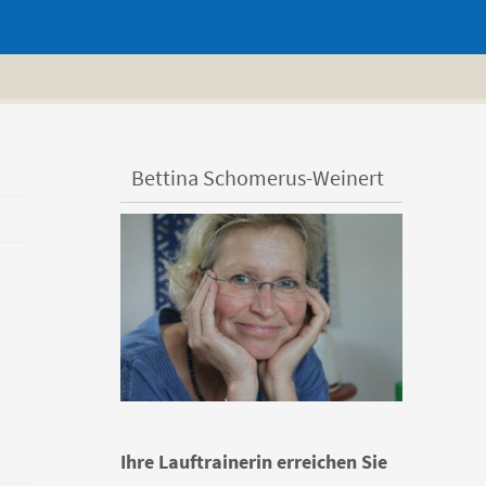
Bettina Schomerus-Weinert
Ihre Lauftrainerin erreichen Sie