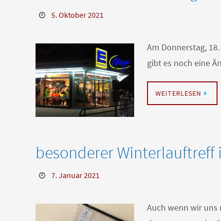
5. Oktober 2021
Am Donnerstag, 18. 
gibt es noch eine Ä
WEITERLESEN
besonderer Winterlauftreff
7. Januar 2021
Auch wenn wir uns 