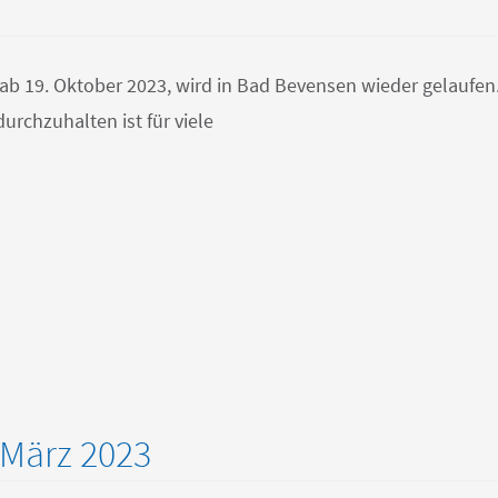
ab 19. Oktober 2023, wird in Bad Bevensen wieder gelaufen
rchzuhalten ist für viele
 März 2023