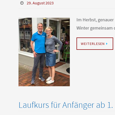
29. August 2023
Im Herbst, genauer 
Winter gemeinsam du
WEITERLESEN
Laufkurs für Anfänger ab 1.