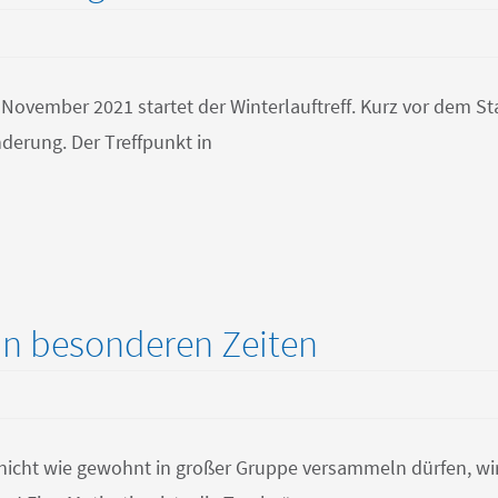
November 2021 startet der Winterlauftreff. Kurz vor dem St
nderung. Der Treffpunkt in
 in besonderen Zeiten
nicht wie gewohnt in großer Gruppe versammeln dürfen, wi