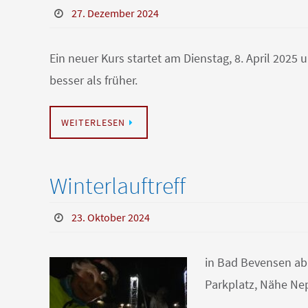
27. Dezember 2024
Ein neuer Kurs startet am Dienstag, 8. April 202
besser als früher.
WEITERLESEN
Winterlauftreff
23. Oktober 2024
in Bad Bevensen ab
Parkplatz, Nähe Ne