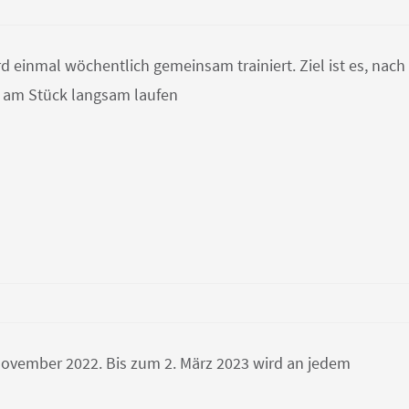
 einmal wöchentlich gemeinsam trainiert. Ziel ist es, nach
 am Stück langsam laufen
. November 2022. Bis zum 2. März 2023 wird an jedem