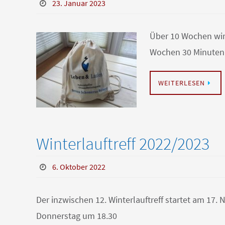
23. Januar 2023
Über 10 Wochen wird
Wochen 30 Minuten
WEITERLESEN
Winterlauftreff 2022/2023
6. Oktober 2022
Der inzwischen 12. Winterlauftreff startet am 17
Donnerstag um 18.30