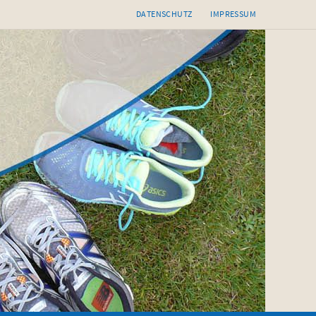
DATENSCHUTZ
IMPRESSUM