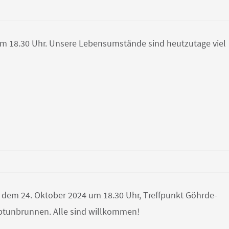
5 um 18.30 Uhr. Unsere Lebensumstände sind heutzutage viel
 dem 24. Oktober 2024 um 18.30 Uhr, Treffpunkt Göhrde-
ptunbrunnen. Alle sind willkommen!