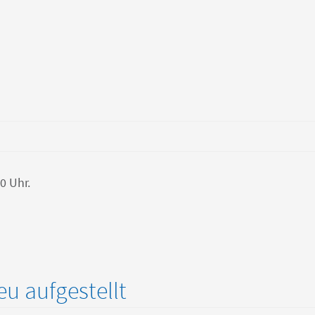
0 Uhr.
eu aufgestellt