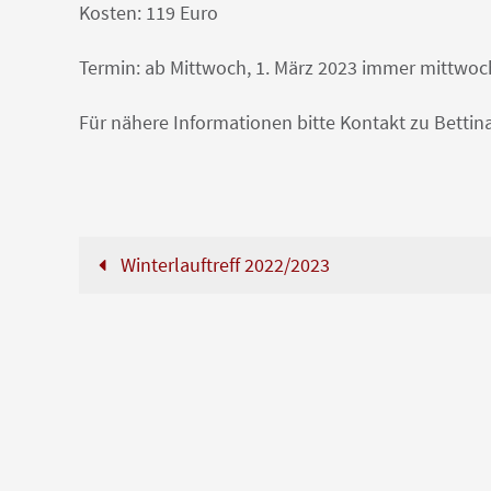
Kosten: 119 Euro
Termin: ab Mittwoch, 1. März 2023 immer mittwoc
Für nähere Informationen bitte Kontakt zu Betti
Winterlauftreff 2022/2023