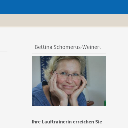
Bettina Schomerus-Weinert
Ihre Lauftrainerin erreichen Sie