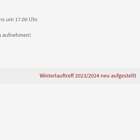
hs um 17.00 Uhr
na aufnehmen!
Winterlauftreff 2023/2024 neu aufgestellt