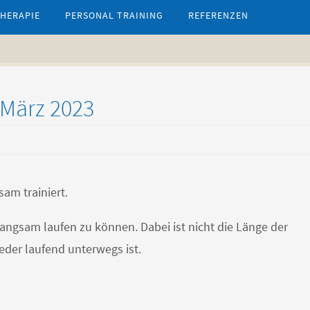
HERAPIE
PERSONAL TRAINING
REFERENZEN
 März 2023
am trainiert.
langsam laufen zu können. Dabei ist nicht die Länge der
jeder laufend unterwegs ist.