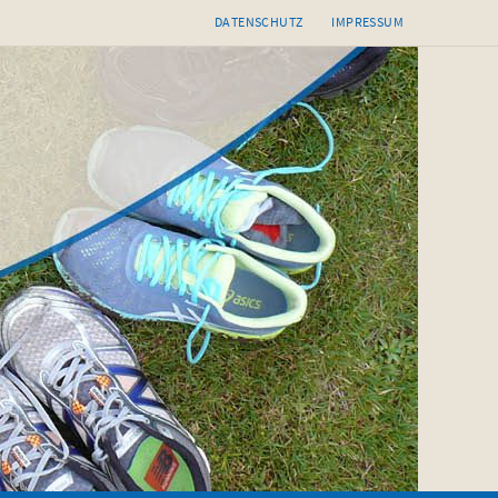
DATENSCHUTZ
IMPRESSUM