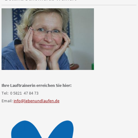
Ihre Lauftrainerin erreichen Sie hier:
Tel: 0 5821 47 84 73
Email:
info@lebenundlaufen.de