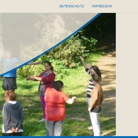
DATENSCHUTZ
IMPRESSUM