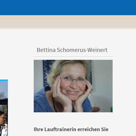
Bettina Schomerus-Weinert
Ihre Lauftrainerin erreichen Sie