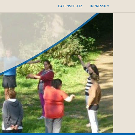
DATENSCHUTZ
IMPRESSUM