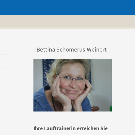
Bettina Schomerus-Weinert
Ihre Lauftrainerin erreichen Sie