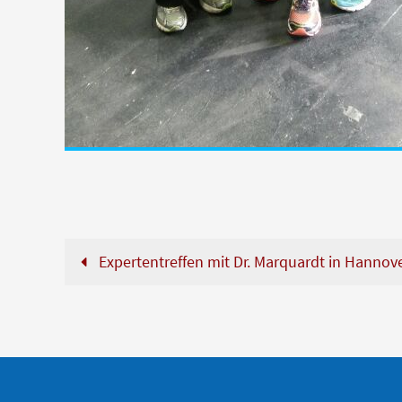
Expertentreffen mit Dr. Marquardt in Hannov