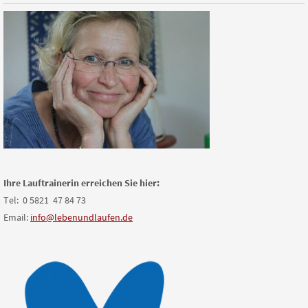
Ihre Lauftrainerin erreichen Sie hier:
Tel: 0 5821 47 84 73
Email:
info@lebenundlaufen.de