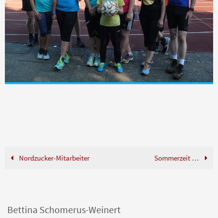
Nordzucker-Mitarbeiter
Sommerzeit …
Bettina Schomerus-Weinert