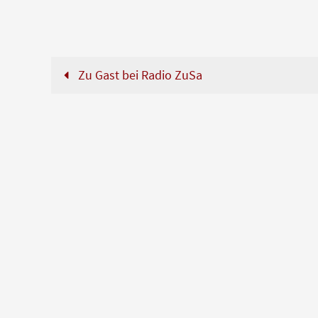
Zu Gast bei Radio ZuSa