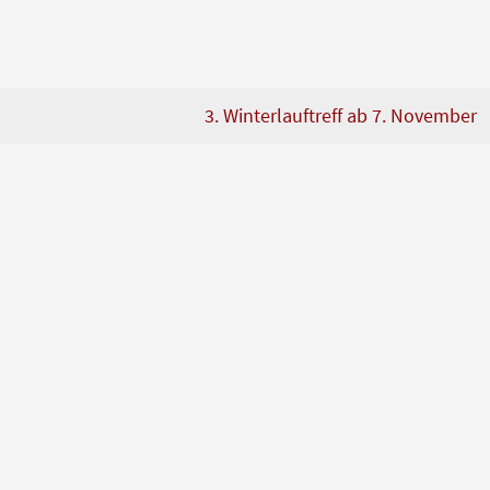
3. Winterlauftreff ab 7. November