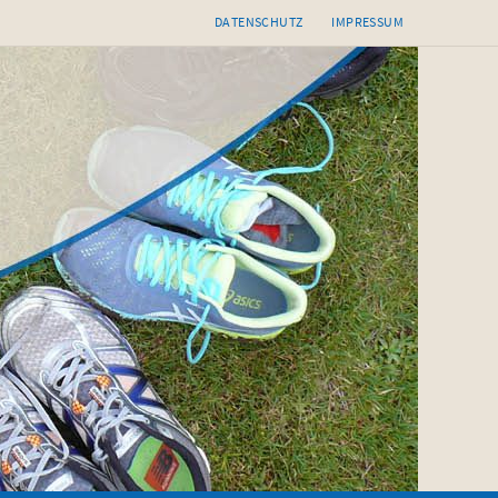
DATENSCHUTZ
IMPRESSUM